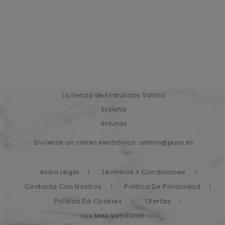
La tienda de Embutidos Vallina
España
Asturias
Envíenos un correo electrónico:
admin@puxa.es
Aviso Legal
Términos Y Condiciones
Contacta Con Nostros
Politica De Privacidad
Política De Cookies
Ofertas
Los Más Vendidos