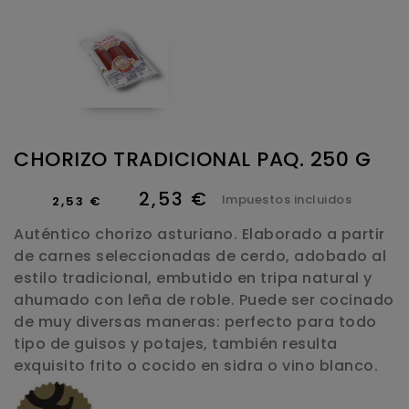
CHORIZO TRADICIONAL PAQ. 250 G
2,53 €
Impuestos incluidos
2,53 €
Auténtico chorizo asturiano. Elaborado a partir
de carnes seleccionadas de cerdo, adobado al
estilo tradicional, embutido en tripa natural y
ahumado con leña de roble. Puede ser cocinado
de muy diversas maneras: perfecto para todo
tipo de guisos y potajes, también resulta
exquisito frito o cocido en sidra o vino blanco.