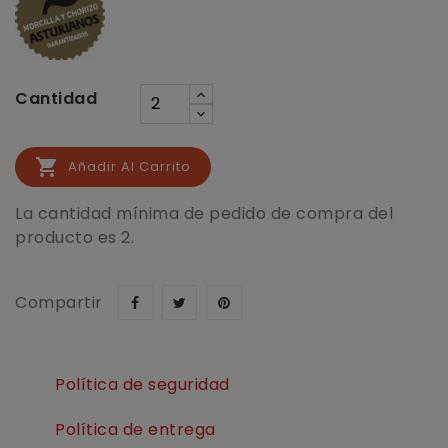
Cantidad

Añadir Al Carrito
La cantidad mínima de pedido de compra del
producto es 2.
Compartir
Política de seguridad
Política de entrega