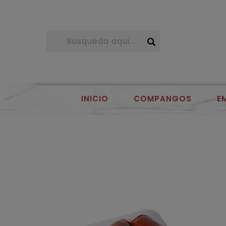
INICIO
COMPANGOS
E