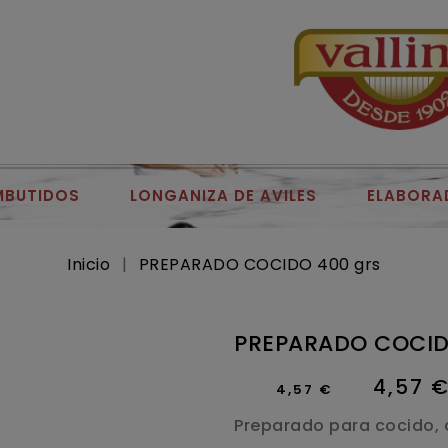
MBUTIDOS
LONGANIZA DE AVILES
ELABORA
Inicio
PREPARADO COCIDO 400 grs
PREPARADO COCID
4,57 
4,57 €
Preparado para cocido, o