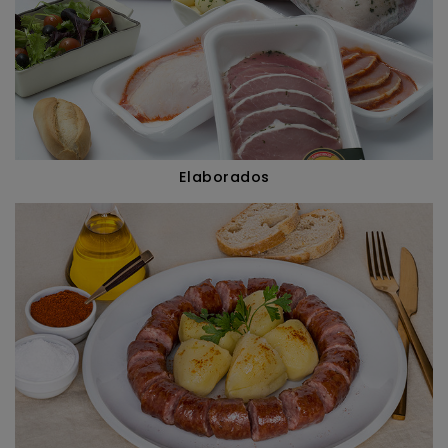
Elaborados