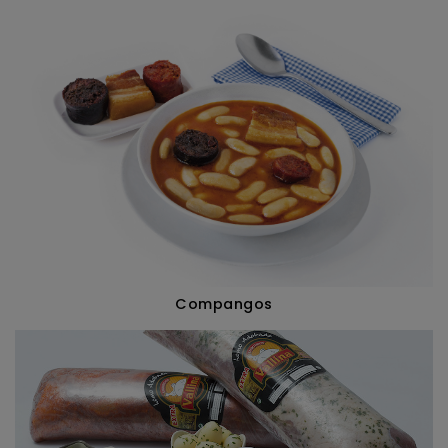
Compangos