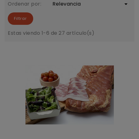
Ordenar por:
Relevancia

Filtrar
Estas viendo 1-6 de 27 artículo(s)