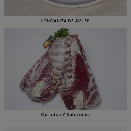
LONGANIZA DE AVILES
Curados Y Salazones